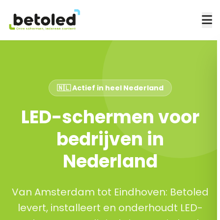
🇳🇱 Actief in heel Nederland
LED-schermen voor
bedrijven in
Nederland
Van Amsterdam tot Eindhoven: Betoled
levert, installeert en onderhoudt LED-