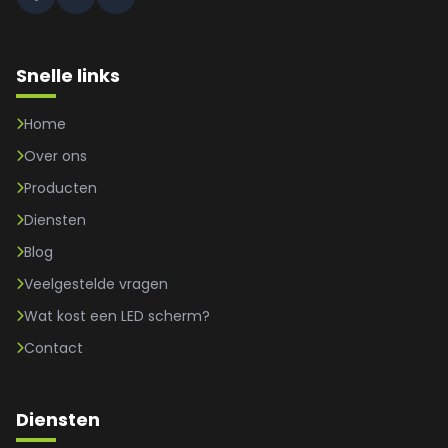
Snelle links
Home
Over ons
Producten
Diensten
Blog
Veelgestelde vragen
Wat kost een LED scherm?
Contact
Diensten