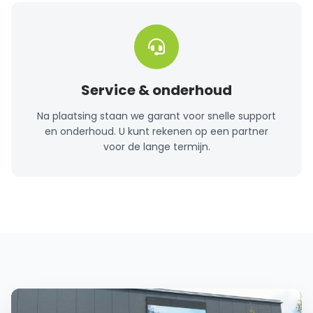
Service & onderhoud
Na plaatsing staan we garant voor snelle support
en onderhoud. U kunt rekenen op een partner
voor de lange termijn.