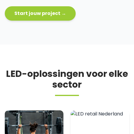
Start jouw project →
LED-oplossingen voor elke
sector