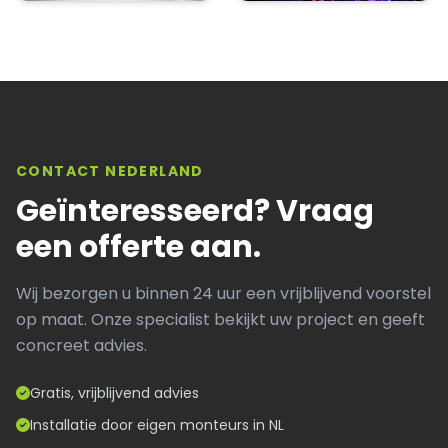
CONTACT NEDERLAND
Geïnteresseerd? Vraag
een offerte aan.
Wij bezorgen u binnen 24 uur een vrijblijvend voorstel
op maat. Onze specialist bekijkt uw project en geeft
concreet advies.
Gratis, vrijblijvend advies
Installatie door eigen monteurs in NL