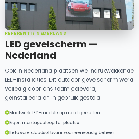
REFERENTIE NEDERLAND
LED gevelscherm —
Nederland
Ook in Nederland plaatsen we indrukwekkende
LED-installaties. Dit outdoor gevelscherm werd
volledig door ons team geleverd,
geïnstalleerd en in gebruik gesteld.
Maatwerk LED-module op maat gemeten
Eigen montageploeg ter plaatse
Betoware cloudsoftware voor eenvoudig beheer