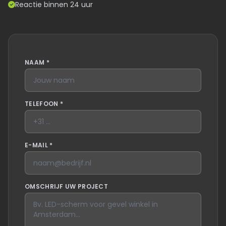
Reactie binnen 24 uur
NAAM *
TELEFOON *
E-MAIL *
OMSCHRIJF UW PROJECT