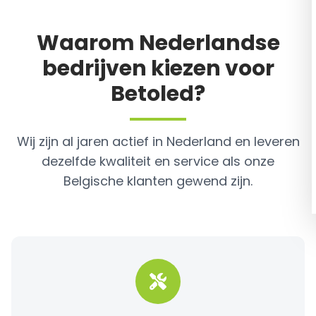
Waarom Nederlandse
bedrijven kiezen voor
Betoled?
Wij zijn al jaren actief in Nederland en leveren
dezelfde kwaliteit en service als onze
Belgische klanten gewend zijn.