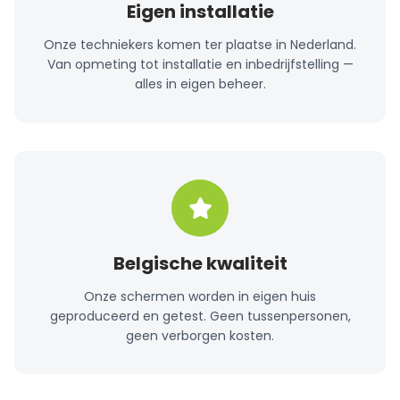
Eigen installatie
Onze techniekers komen ter plaatse in Nederland.
Van opmeting tot installatie en inbedrijfstelling —
alles in eigen beheer.
Belgische kwaliteit
Onze schermen worden in eigen huis
geproduceerd en getest. Geen tussenpersonen,
geen verborgen kosten.