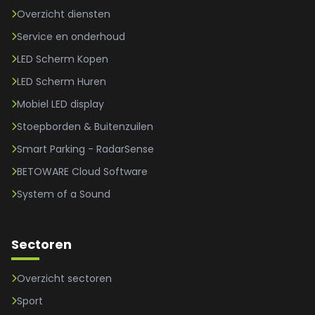
Overzicht diensten
Service en onderhoud
LED Scherm Kopen
LED Scherm Huren
Mobiel LED display
Stoepborden & Buitenzuilen
Smart Parking - RadarSense
BETOWARE Cloud Software
System of a Sound
Sectoren
Overzicht sectoren
Sport