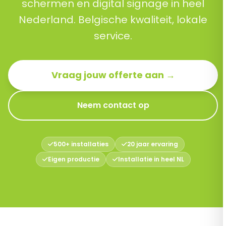
schermen en digital signage in heel
Nederland. Belgische kwaliteit, lokale
service.
Vraag jouw offerte aan →
Neem contact op
500+ installaties
20 jaar ervaring
Eigen productie
Installatie in heel NL