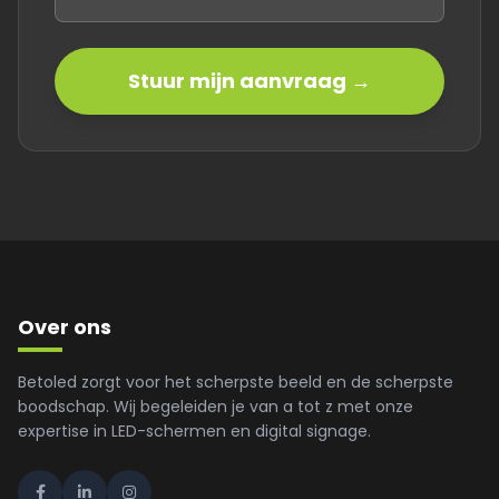
Stuur mijn aanvraag →
Over ons
Betoled zorgt voor het scherpste beeld en de scherpste
boodschap. Wij begeleiden je van a tot z met onze
expertise in LED-schermen en digital signage.